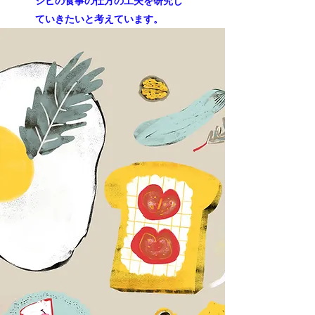
シピの食事の仕方の工夫を研究し
ていきたいと考えています。