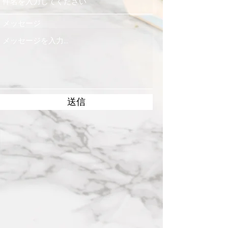
メッセージ
送信