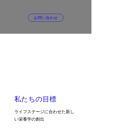
お問い合わせ
私たちの目標
ライフステージに合わせた新し
い栄養学の創出