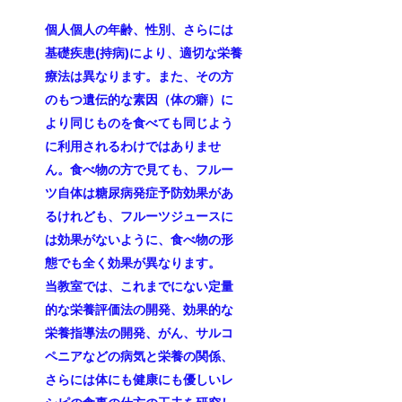
個人個人の年齢、性別、さらには
基礎疾患(持病)により、適切な栄養
療法は異なります。また、その方
のもつ遺伝的な素因（体の癖）に
より同じものを食べても同じよう
に利用されるわけではありませ
ん。食べ物の方で見ても、フルー
ツ自体は糖尿病発症予防効果があ
るけれども、フルーツジュースに
は効果がないように、食べ物の形
態でも全く効果が異なります。
当教室では、これまでにない定量
的な栄養評価法の開発、効果的な
栄養指導法の開発、がん、サルコ
ペニアなどの病気と栄養の関係、
さらには体にも健康にも優しいレ