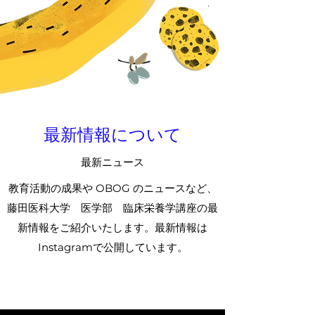
最新情報について
最新ニュース
教育活動の成果や OBOG のニュースなど、
藤田医科大学 医学部 臨床栄養学講座の最
新情報をご紹介いたします。最新情報は
Instagramで公開しています。