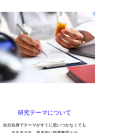
研究テーマについて
自分自身でテーマがすぐに思いつかなくても
大丈夫です。基本的に指導教官との