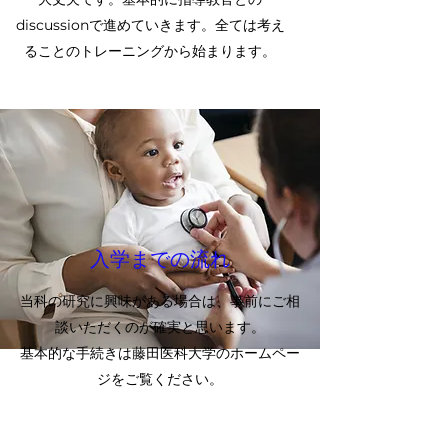
discussionで進めていきます。全ては考え
ることのトレーニングから始まります。
入学までの流れ
当科の研究に興味がある場合は、事前にご相
談いただくのが確実と思います。
基本的な手続きは藤田医科大学のホームペー
ジをご覧ください。