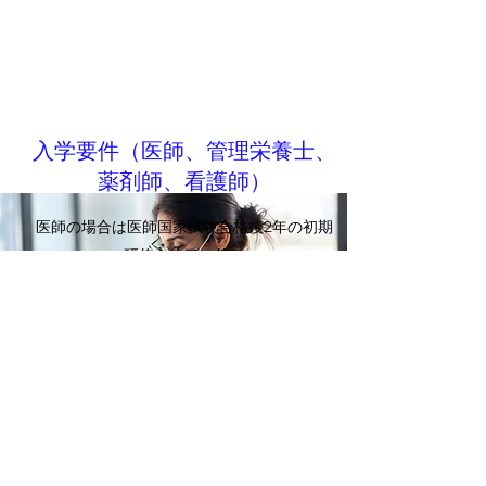
入学要件（医師、管理栄養士、
薬剤師、看護師）
医師の場合は医師国家試験合格後2年の初期
研修を終了の後、
管理栄養士、薬剤師、看護師の場合は、大学
院修士課程を終了後になります。